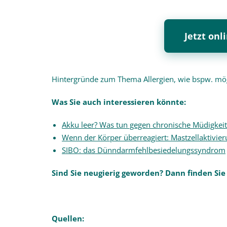
Jetzt on
Hintergründe zum Thema Allergien, wie bspw. mö
Was Sie auch interessieren könnte:
Akku leer? Was tun gegen chronische Müdigkei
Wenn der Körper überreagiert: Mastzellaktivi
SIBO: das Dünndarmfehlbesiedelungssyndrom
Sind Sie neugierig geworden?
Dann finden Sie
Quellen: