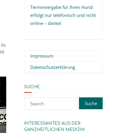
Terminvergabe für Ihren Hund
erfolgt nur telefonisch und nicht
online – danke!
 zu
hl
Impressum
Datenschutzerklärung
SUCHE
INTERESSANTES AUS DER
GANZHEITLICHEN MEDIZIN