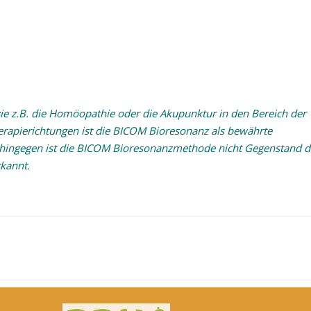
 z.B. die Homöopathie oder die Akupunktur in den Bereich der
erapierichtungen ist die BICOM Bioresonanz als bewährte
 hingegen ist die BICOM Bioresonanzmethode nicht Gegenstand d
kannt.