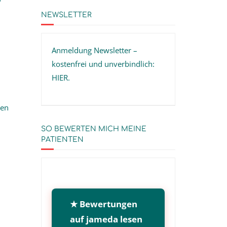
NEWSLETTER
Anmeldung Newsletter –
kostenfrei und unverbindlich:
HIER
.
gen
SO BEWERTEN MICH MEINE
PATIENTEN
★ Bewertungen
auf jameda lesen