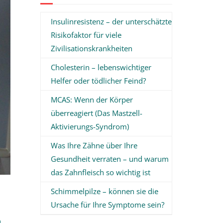
Insulinresistenz – der unterschätzte
Risikofaktor für viele
Zivilisationskrankheiten
Cholesterin – lebenswichtiger
Helfer oder tödlicher Feind?
MCAS: Wenn der Körper
überreagiert (Das Mastzell-
Aktivierungs-Syndrom)
Was Ihre Zähne über Ihre
Gesundheit verraten – und warum
das Zahnfleisch so wichtig ist
Schimmelpilze – können sie die
Ursache für Ihre Symptome sein?
u