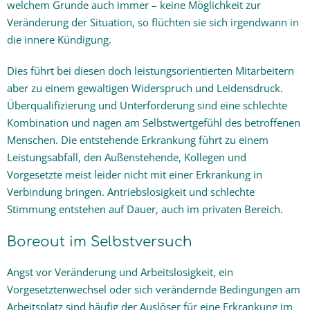
welchem Grunde auch immer – keine Möglichkeit zur
Veränderung der Situation, so flüchten sie sich irgendwann in
die innere Kündigung.
Dies führt bei diesen doch leistungsorientierten Mitarbeitern
aber zu einem gewaltigen Widerspruch und Leidensdruck.
Überqualifizierung und Unterforderung sind eine schlechte
Kombination und nagen am Selbstwertgefühl des betroffenen
Menschen. Die entstehende Erkrankung führt zu einem
Leistungsabfall, den Außenstehende, Kollegen und
Vorgesetzte meist leider nicht mit einer Erkrankung in
Verbindung bringen. Antriebslosigkeit und schlechte
Stimmung entstehen auf Dauer, auch im privaten Bereich.
Boreout im Selbstversuch
Angst vor Veränderung und Arbeitslosigkeit, ein
Vorgesetztenwechsel oder sich verändernde Bedingungen am
Arbeitsplatz sind häufig der Auslöser für eine Erkrankung im