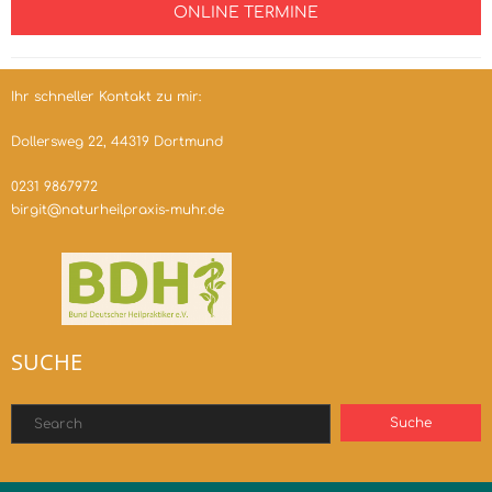
ONLINE TERMINE
Ihr schneller Kontakt zu mir:
Dollersweg 22, 44319 Dortmund
0231 9867972
birgit@naturheilpraxis-muhr.de
SUCHE