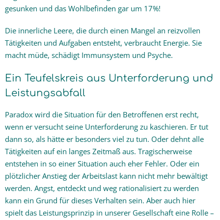
gesunken und das Wohlbefinden gar um 17%!
Die innerliche Leere, die durch einen Mangel an reizvollen
Tätigkeiten und Aufgaben entsteht, verbraucht Energie. Sie
macht müde, schädigt Immunsystem und Psyche.
Ein Teufelskreis aus Unterforderung und
Leistungsabfall
Paradox wird die Situation für den Betroffenen erst recht,
wenn er versucht seine Unterforderung zu kaschieren. Er tut
dann so, als hätte er besonders viel zu tun. Oder dehnt alle
Tätigkeiten auf ein langes Zeitmaß aus. Tragischerweise
entstehen in so einer Situation auch eher Fehler. Oder ein
plötzlicher Anstieg der Arbeitslast kann nicht mehr bewältigt
werden. Angst, entdeckt und weg rationalisiert zu werden
kann ein Grund für dieses Verhalten sein. Aber auch hier
spielt das Leistungsprinzip in unserer Gesellschaft eine Rolle –