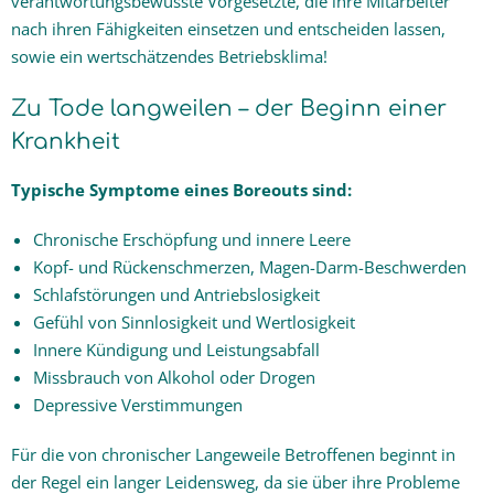
verantwortungsbewusste Vorgesetzte, die ihre Mitarbeiter
nach ihren Fähigkeiten einsetzen und entscheiden lassen,
sowie ein wertschätzendes Betriebsklima!
Zu Tode langweilen – der Beginn einer
Krankheit
Typische Symptome eines Boreouts sind:
Chronische Erschöpfung und innere Leere
Kopf- und Rückenschmerzen, Magen-Darm-Beschwerden
Schlafstörungen und Antriebslosigkeit
Gefühl von Sinnlosigkeit und Wertlosigkeit
Innere Kündigung und Leistungsabfall
Missbrauch von Alkohol oder Drogen
Depressive Verstimmungen
Für die von chronischer Langeweile Betroffenen beginnt in
der Regel ein langer Leidensweg, da sie über ihre Probleme