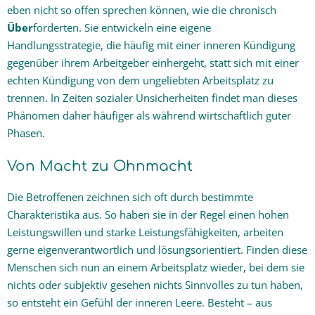
eben nicht so offen sprechen können, wie die chronisch
Über
forderten. Sie entwickeln eine eigene
Handlungsstrategie, die häufig mit einer inneren Kündigung
gegenüber ihrem Arbeitgeber einhergeht, statt sich mit einer
echten Kündigung von dem ungeliebten Arbeitsplatz zu
trennen. In Zeiten sozialer Unsicherheiten findet man dieses
Phänomen daher häufiger als während wirtschaftlich guter
Phasen.
Von Macht zu Ohnmacht
Die Betroffenen zeichnen sich oft durch bestimmte
Charakteristika aus. So haben sie in der Regel einen hohen
Leistungswillen und starke Leistungsfähigkeiten, arbeiten
gerne eigenverantwortlich und lösungsorientiert. Finden diese
Menschen sich nun an einem Arbeitsplatz wieder, bei dem sie
nichts oder subjektiv gesehen nichts Sinnvolles zu tun haben,
so entsteht ein Gefühl der inneren Leere. Besteht – aus