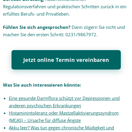
Regulationsverfahren und praktischen Schritten zurück in ein
erfülltes Berufs- und Privatleben.
Fühlen Sie sich angesprochen?
Dann zögern Sie nicht und
machen Sie den ersten Schritt: 0231/9867972.
Jetzt online Termin vereinbaren
Was Sie auch interessieren könnte:
Eine gesunde Darmflora schützt vor Depressionen und
anderen psychischen Erkrankungen
Histaminintoleranz oder Mastzellaktivierungssyndrom
(MCAS) – Ursache für diffuse Ängste
Akku leer? Was tun gegen chronische Müdigkeit und