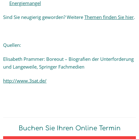
Energiemangel
Sind Sie neugierig geworden? Weitere
Themen finden Sie hier
.
Quellen:
Elisabeth Prammer: Boreout – Biografien der Unterforderung
und Langeweile, Springer Fachmedien
http://www.3sat.de/
Buchen Sie Ihren Online Termin