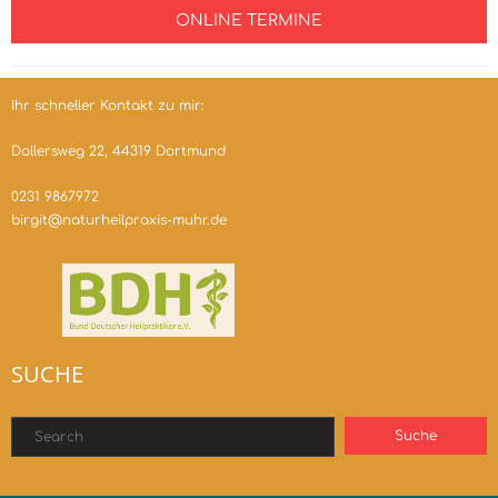
ONLINE TERMINE
Ihr schneller Kontakt zu mir:
Dollersweg 22, 44319 Dortmund
0231 9867972
birgit@naturheilpraxis-muhr.de
SUCHE