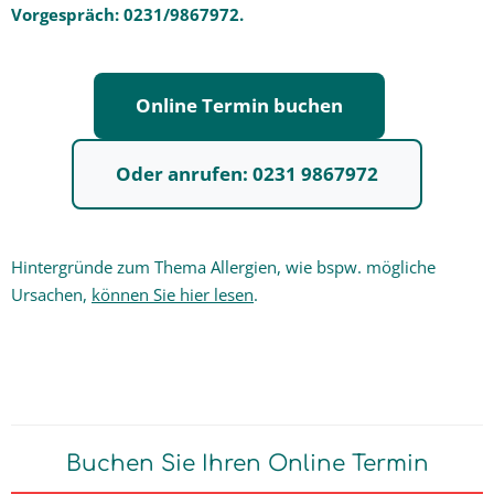
Vorgespräch: 0231/9867972.
Online Termin buchen
Oder anrufen: 0231 9867972
Hintergründe zum Thema Allergien, wie bspw. mögliche
Ursachen,
können Sie hier lesen
.
Buchen Sie Ihren Online Termin