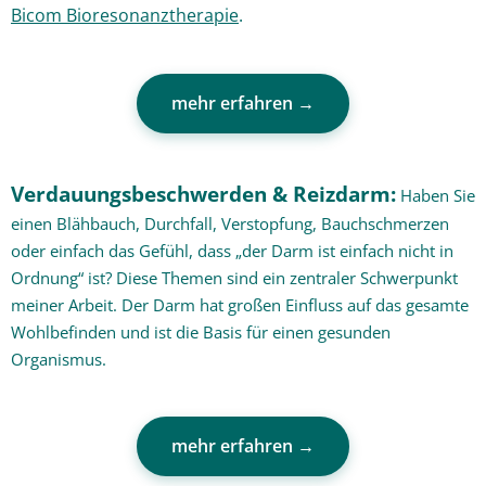
Bicom Bioresonanztherapie
.
mehr erfahren →
Verdauungsbeschwerden & Reizdarm:
Haben Sie
einen Blähbauch, Durchfall, Verstopfung, Bauchschmerzen
oder einfach das Gefühl, dass „der Darm ist einfach nicht in
Ordnung“ ist? Diese Themen sind ein zentraler Schwerpunkt
meiner Arbeit. Der Darm hat großen Einfluss auf das gesamte
Wohlbefinden und ist die Basis für einen gesunden
Organismus.
mehr erfahren →