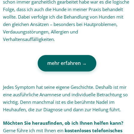
schon immer ganzheitlich gearbeitet habe war es die logische
Folge, dass ich auch die Hunde in meiner Praxis behandelt
wollte. Dabei verfolge ich die Behandlung von Hunden mit
den gleichen Ansätzen – besonders bei Hautproblemen,
Verdauungsstörungen, Allergien und
Verhaltensauffälligkeiten.
mehr erfahren →
Jedes Symptom hat seine eigene Geschichte. Deshalb ist mir
eine ausführliche Anamnese und individuelle Betrachtung so
wichtig. Denn manchmal ist es die berühmte Nadel im
Heuhaufen, die zur Diagnose und dann zur Heilung führt.
Möchten Sie herausfinden, ob ich Ihnen helfen kann?
Gerne führe ich mit Ihnen ein
kostenloses telefonisches