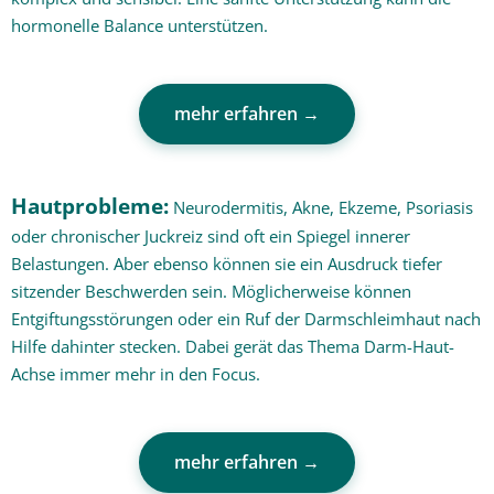
hormonelle Balance unterstützen.
mehr erfahren →
Hautprobleme:
Neurodermitis, Akne, Ekzeme, Psoriasis
oder chronischer Juckreiz sind oft ein Spiegel innerer
Belastungen. Aber ebenso können sie ein Ausdruck tiefer
sitzender Beschwerden sein. Möglicherweise können
Entgiftungsstörungen oder ein Ruf der Darmschleimhaut nach
Hilfe dahinter stecken. Dabei gerät das Thema Darm-Haut-
Achse immer mehr in den Focus.
mehr erfahren →