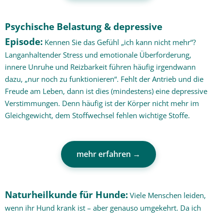
Psychische Belastung & depressive
Episode:
Kennen Sie das Gefühl „ich kann nicht mehr“?
Langanhaltender Stress und emotionale Überforderung,
innere Unruhe und Reizbarkeit führen häufig irgendwann
dazu, „nur noch zu funktionieren“. Fehlt der Antrieb und die
Freude am Leben, dann ist dies (mindestens) eine depressive
Verstimmungen. Denn häufig ist der Körper nicht mehr im
Gleichgewicht, dem Stoffwechsel fehlen wichtige Stoffe.
mehr erfahren →
Naturheilkunde für Hunde:
Viele Menschen leiden,
wenn ihr Hund krank ist – aber genauso umgekehrt. Da ich