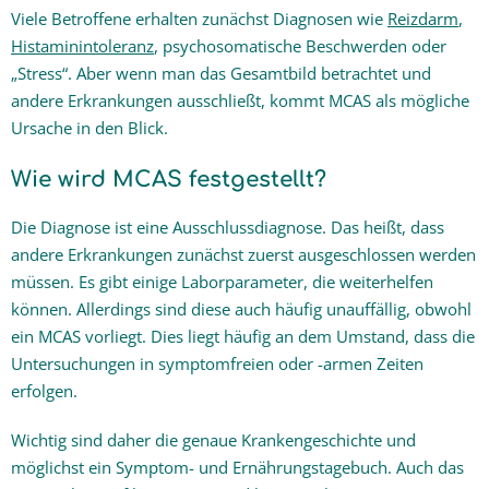
Viele Betroffene erhalten zunächst Diagnosen wie
Reizdarm
,
Histaminintoleranz
, psychosomatische Beschwerden oder
„Stress“. Aber wenn man das Gesamtbild betrachtet und
andere Erkrankungen ausschließt, kommt MCAS als mögliche
Ursache in den Blick.
Wie wird MCAS festgestellt?
Die Diagnose ist eine Ausschlussdiagnose. Das heißt, dass
andere Erkrankungen zunächst zuerst ausgeschlossen werden
müssen. Es gibt einige Laborparameter, die weiterhelfen
können. Allerdings sind diese auch häufig unauffällig, obwohl
ein MCAS vorliegt. Dies liegt häufig an dem Umstand, dass die
Untersuchungen in symptomfreien oder -armen Zeiten
erfolgen.
Wichtig sind daher die genaue Krankengeschichte und
möglichst ein Symptom- und Ernährungstagebuch. Auch das