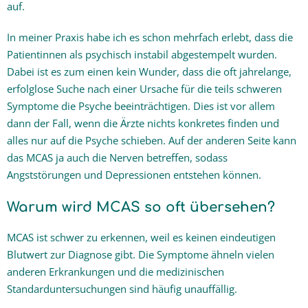
auf.
In meiner Praxis habe ich es schon mehrfach erlebt, dass die
Patientinnen als psychisch instabil abgestempelt wurden.
Dabei ist es zum einen kein Wunder, dass die oft jahrelange,
erfolglose Suche nach einer Ursache für die teils schweren
Symptome die Psyche beeinträchtigen. Dies ist vor allem
dann der Fall, wenn die Ärzte nichts konkretes finden und
alles nur auf die Psyche schieben. Auf der anderen Seite kann
das MCAS ja auch die Nerven betreffen, sodass
Angststörungen und Depressionen entstehen können.
Warum wird MCAS so oft übersehen?
MCAS ist schwer zu erkennen, weil es keinen eindeutigen
Blutwert zur Diagnose gibt. Die Symptome ähneln vielen
anderen Erkrankungen und die medizinischen
Standarduntersuchungen sind häufig unauffällig.