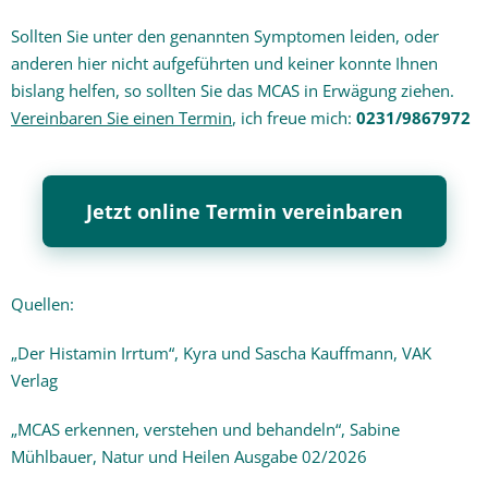
Sollten Sie unter den genannten Symptomen leiden, oder
anderen hier nicht aufgeführten und keiner konnte Ihnen
bislang helfen, so sollten Sie das MCAS in Erwägung ziehen.
Vereinbaren Sie einen Termin
, ich freue mich:
0231/9867972
Jetzt online Termin vereinbaren
Quellen:
„Der Histamin Irrtum“, Kyra und Sascha Kauffmann, VAK
Verlag
„MCAS erkennen, verstehen und behandeln“, Sabine
Mühlbauer, Natur und Heilen Ausgabe 02/2026