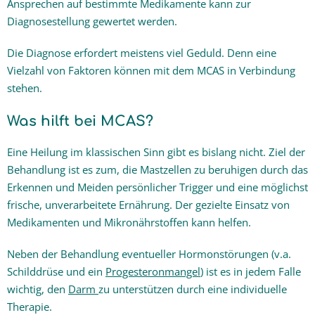
Ansprechen auf bestimmte Medikamente kann zur
Diagnosestellung gewertet werden.
Die Diagnose erfordert meistens viel Geduld. Denn eine
Vielzahl von Faktoren können mit dem MCAS in Verbindung
stehen.
Was hilft bei MCAS?
Eine Heilung im klassischen Sinn gibt es bislang nicht. Ziel der
Behandlung ist es zum, die Mastzellen zu beruhigen durch das
Erkennen und Meiden persönlicher Trigger und eine möglichst
frische, unverarbeitete Ernährung. Der gezielte Einsatz von
Medikamenten und Mikronährstoffen kann helfen.
Neben der Behandlung eventueller Hormonstörungen (v.a.
Schilddrüse und ein
Progesteronmangel
) ist es in jedem Falle
wichtig, den
Darm
zu unterstützen durch eine individuelle
Therapie.