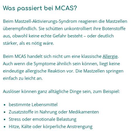
Was passiert bei MCAS?
Beim Mastzell-Aktivierungs-Syndrom reagieren die Mastzellen
überempfindlich. Sie schütten unkontrolliert ihre Botenstoffe
aus, obwohl keine echte Gefahr besteht – oder deutlich
stärker, als es nötig wäre.
Beim MCAS handelt sich nicht um eine klassische
Allergie
.
Auch wenn die Symptome ähnlich sein können, liegt keine
eindeutige allergische Reaktion vor. Die Mastzellen springen
einfach zu leicht an.
Auslöser können ganz alltägliche Dinge sein, zum Beispiel:
bestimmte Lebensmittel
Zusatzstoffe in Nahrung oder Medikamenten
Stress oder emotionale Belastung
Hitze, Kälte oder körperliche Anstrengung