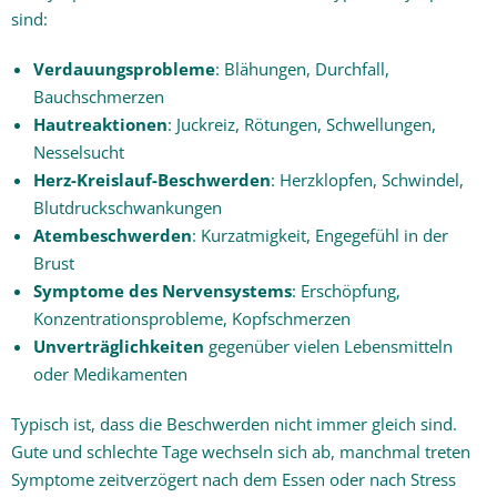
sind:
Verdauungsprobleme
: Blähungen, Durchfall,
Bauchschmerzen
Hautreaktionen
: Juckreiz, Rötungen, Schwellungen,
Nesselsucht
Herz-Kreislauf-Beschwerden
: Herzklopfen, Schwindel,
Blutdruckschwankungen
Atembeschwerden
: Kurzatmigkeit, Engegefühl in der
Brust
Symptome des Nervensystems
: Erschöpfung,
Konzentrationsprobleme, Kopfschmerzen
Unverträglichkeiten
gegenüber vielen Lebensmitteln
oder Medikamenten
Typisch ist, dass die Beschwerden nicht immer gleich sind.
Gute und schlechte Tage wechseln sich ab, manchmal treten
Symptome zeitverzögert nach dem Essen oder nach Stress