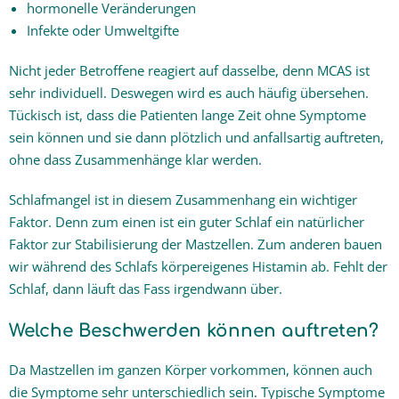
hormonelle Veränderungen
Infekte oder Umweltgifte
Nicht jeder Betroffene reagiert auf dasselbe, denn MCAS ist
sehr individuell. Deswegen wird es auch häufig übersehen.
Tückisch ist, dass die Patienten lange Zeit ohne Symptome
sein können und sie dann plötzlich und anfallsartig auftreten,
ohne dass Zusammenhänge klar werden.
Schlafmangel ist in diesem Zusammenhang ein wichtiger
Faktor. Denn zum einen ist ein guter Schlaf ein natürlicher
Faktor zur Stabilisierung der Mastzellen. Zum anderen bauen
wir während des Schlafs körpereigenes Histamin ab. Fehlt der
Schlaf, dann läuft das Fass irgendwann über.
Welche Beschwerden können auftreten?
Da Mastzellen im ganzen Körper vorkommen, können auch
die Symptome sehr unterschiedlich sein. Typische Symptome