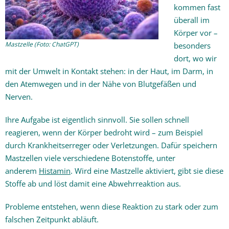
kommen fast
überall im
Körper vor –
Mastzelle (Foto: ChatGPT)
besonders
dort, wo wir
mit der Umwelt in Kontakt stehen: in der Haut, im Darm, in
den Atemwegen und in der Nähe von Blutgefäßen und
Nerven.
Ihre Aufgabe ist eigentlich sinnvoll. Sie sollen schnell
reagieren, wenn der Körper bedroht wird – zum Beispiel
durch Krankheitserreger oder Verletzungen. Dafür speichern
Mastzellen viele verschiedene Botenstoffe, unter
anderem
Histamin
. Wird eine Mastzelle aktiviert, gibt sie diese
Stoffe ab und löst damit eine Abwehrreaktion aus.
Probleme entstehen, wenn diese Reaktion zu stark oder zum
falschen Zeitpunkt abläuft.