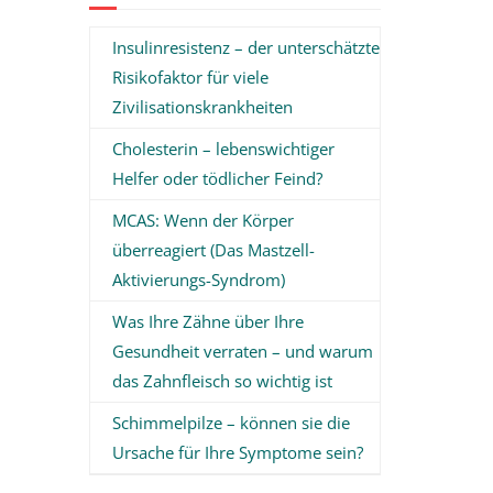
Insulinresistenz – der unterschätzte
Risikofaktor für viele
Zivilisationskrankheiten
Cholesterin – lebenswichtiger
Helfer oder tödlicher Feind?
MCAS: Wenn der Körper
überreagiert (Das Mastzell-
Aktivierungs-Syndrom)
Was Ihre Zähne über Ihre
Gesundheit verraten – und warum
das Zahnfleisch so wichtig ist
Schimmelpilze – können sie die
Ursache für Ihre Symptome sein?