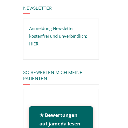
NEWSLETTER
Anmeldung Newsletter –
kostenfrei und unverbindlich:
HIER
.
SO BEWERTEN MICH MEINE
PATIENTEN
★ Bewertungen
auf jameda lesen