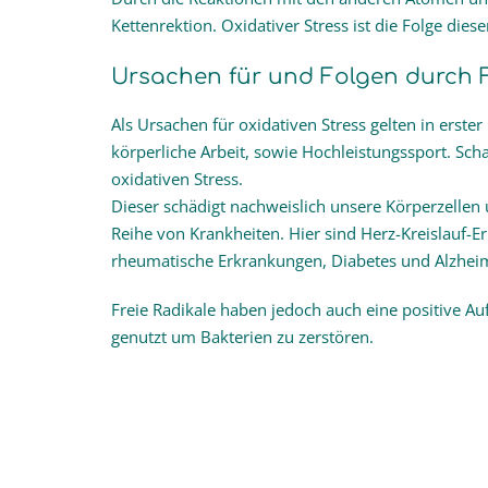
Kettenrektion. Oxidativer Stress ist die Folge diese
Ursachen für und Folgen durch F
Als Ursachen für oxidativen Stress gelten in erste
körperliche Arbeit, sowie Hochleistungssport. Sch
oxidativen Stress.
Dieser schädigt nachweislich unsere Körperzellen u
Reihe von Krankheiten. Hier sind Herz-Kreislauf-E
rheumatische Erkrankungen, Diabetes und Alzhei
Freie Radikale haben jedoch auch eine positive
genutzt um Bakterien zu zerstören.