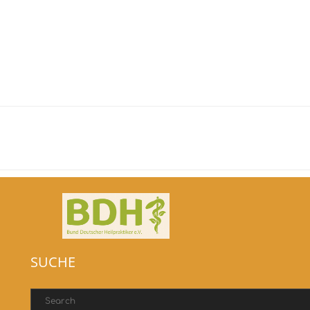
SUCHE