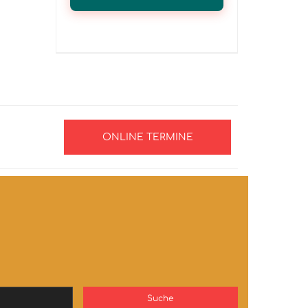
ONLINE TERMINE