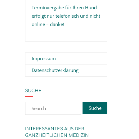
Terminvergabe für Ihren Hund
erfolgt nur telefonisch und nicht
online – danke!
Impressum
Datenschutzerklärung
SUCHE
INTERESSANTES AUS DER
GANZHEITLICHEN MEDIZIN