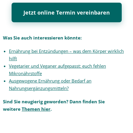
Jetzt online Termin vereinbaren
Was Sie auch interessieren könnte:
Ernährung bei Entzündungen – was dem Körper wirklich
hilft
Vegetarier und Veganer aufgepasst: euch fehlen
Mikronährstoffe
Ausgewogene Ernährung oder Bedarf an
Nahrungsergänzungsmitteln?
Sind Sie neugierig geworden?
Dann finden Sie
weitere
Themen hier
.