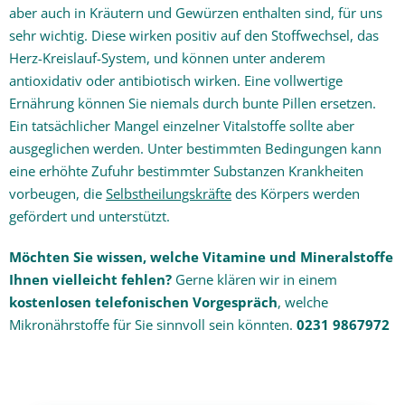
aber auch in Kräutern und Gewürzen enthalten sind, für uns
sehr wichtig. Diese wirken positiv auf den Stoffwechsel, das
Herz-Kreislauf-System, und können unter anderem
antioxidativ oder antibiotisch wirken. Eine vollwertige
Ernährung können Sie niemals durch bunte Pillen ersetzen.
Ein tatsächlicher Mangel einzelner Vitalstoffe sollte aber
ausgeglichen werden. Unter bestimmten Bedingungen kann
eine erhöhte Zufuhr bestimmter Substanzen Krankheiten
vorbeugen, die
Selbstheilungskräfte
des Körpers werden
gefördert und unterstützt.
Möchten Sie wissen, welche Vitamine und Mineralstoffe
Ihnen vielleicht fehlen?
Gerne klären wir in einem
kostenlosen telefonischen Vorgespräch
, welche
Mikronährstoffe für Sie sinnvoll sein könnten.
0231 9867972