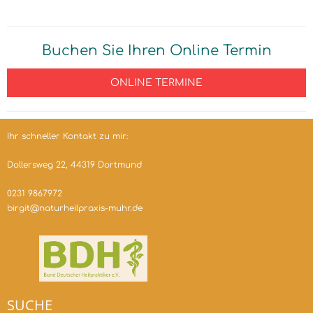
Buchen Sie Ihren Online Termin
ONLINE TERMINE
Ihr schneller Kontakt zu mir:
Dollersweg 22, 44319 Dortmund
0231 9867972
birgit@naturheilpraxis-muhr.de
SUCHE