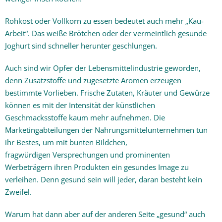
Rohkost oder Vollkorn zu essen bedeutet auch mehr „Kau-
Arbeit“. Das weiße Brötchen oder der vermeintlich gesunde
Joghurt sind schneller herunter geschlungen.
Auch sind wir Opfer der Lebensmittelindustrie geworden,
denn Zusatzstoffe und zugesetzte Aromen erzeugen
bestimmte Vorlieben. Frische Zutaten, Kräuter und Gewürze
können es mit der Intensität der künstlichen
Geschmacksstoffe kaum mehr aufnehmen. Die
Marketingabteilungen der Nahrungsmittelunternehmen tun
ihr Bestes, um mit bunten Bildchen,
fragwürdigen Versprechungen und prominenten
Werbeträgern ihren Produkten ein gesundes Image zu
verleihen. Denn gesund sein will jeder, daran besteht kein
Zweifel.
Warum hat dann aber auf der anderen Seite „gesund“ auch