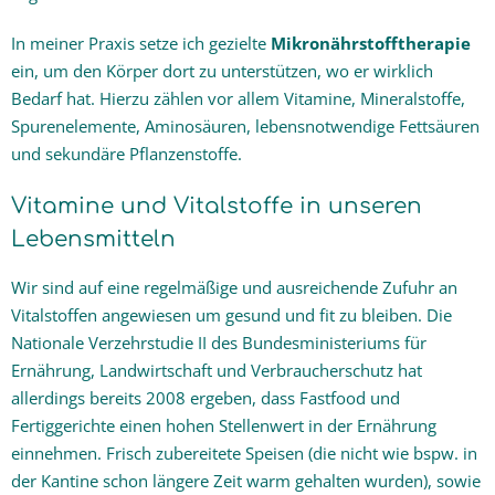
In meiner Praxis setze ich gezielte
Mikronährstofftherapie
ein, um den Körper dort zu unterstützen, wo er wirklich
Bedarf hat. Hierzu zählen vor allem Vitamine, Mineralstoffe,
Spurenelemente, Aminosäuren, lebensnotwendige Fettsäuren
und sekundäre Pflanzenstoffe.
Vitamine und Vitalstoffe in unseren
Lebensmitteln
Wir sind auf eine regelmäßige und ausreichende Zufuhr an
Vitalstoffen angewiesen um gesund und fit zu bleiben. Die
Nationale Verzehrstudie II des Bundesministeriums für
Ernährung, Landwirtschaft und Verbraucherschutz hat
allerdings bereits 2008 ergeben, dass Fastfood und
Fertiggerichte einen hohen Stellenwert in der Ernährung
einnehmen. Frisch zubereitete Speisen (die nicht wie bspw. in
der Kantine schon längere Zeit warm gehalten wurden), sowie