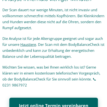
Der Scan dauert nur wenige Minuten, ist nicht invasiv und
vollkommen schmerzfrei mittels Kopfhörern. Bei Kleinkindern
und Hunden werden diese nicht auf die Ohren, sondern den
Rumpf aufgesetzt.
Die Analyse ist für jede Altersgruppe geeignet und sogar auch
für unsere
Haustiere
. Der Scan mit dem BodyBalanceCheck ist
unbedenklich und kann zur Erhaltung der energetischen
Balance und der Lebensqualität beitragen.
Möchten Sie wissen, was bei Ihnen wirklich los ist? Gerne
klären wir in einem kostenlosen telefonischen Vorgespräch,
ob der BodyBalanceCheck für Sie sinnvoll sein könnte. 📞
0231 9867972
Jetzt online Termin vereinbaren