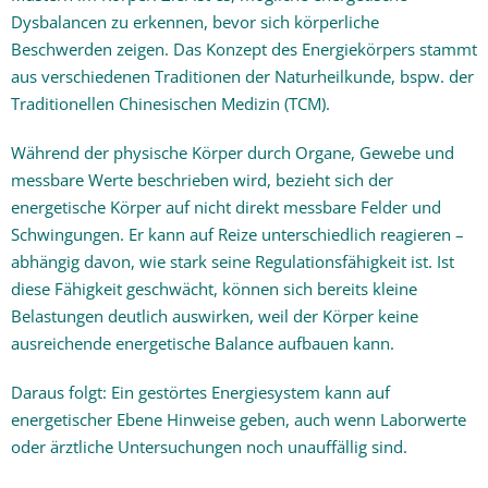
Dysbalancen zu erkennen, bevor sich körperliche
Beschwerden zeigen. Das Konzept des Energiekörpers stammt
aus verschiedenen Traditionen der Naturheilkunde, bspw. der
Traditionellen Chinesischen Medizin (TCM).
Während der physische Körper durch Organe, Gewebe und
messbare Werte beschrieben wird, bezieht sich der
energetische Körper auf nicht direkt messbare Felder und
Schwingungen. Er kann auf Reize unterschiedlich reagieren –
abhängig davon, wie stark seine Regulationsfähigkeit ist. Ist
diese Fähigkeit geschwächt, können sich bereits kleine
Belastungen deutlich auswirken, weil der Körper keine
ausreichende energetische Balance aufbauen kann.
Daraus folgt: Ein gestörtes Energiesystem kann auf
energetischer Ebene Hinweise geben, auch wenn Laborwerte
oder ärztliche Untersuchungen noch unauffällig sind.