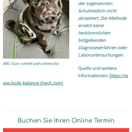
der sogenannten
Schulmedizin nicht
akzeptiert. Die Methode
ersetzt keine
herkömmlichen
bildgebenden
Diagnoseverfahren oder
Laboruntersuchungen.
BBC Scan: schnell und schmerzlos
Quelle und weitere
Informationen:
https://w
ww.body-balance-check.com/
Buchen Sie Ihren Online Termin