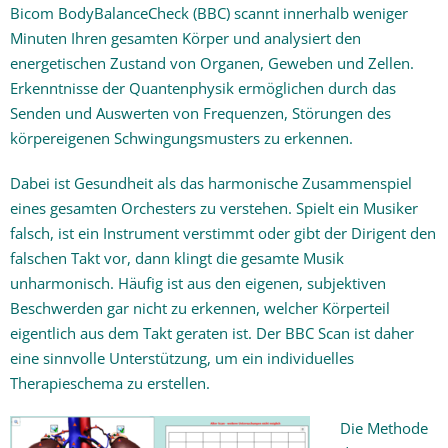
Bicom BodyBalanceCheck (BBC) scannt innerhalb weniger
Minuten Ihren gesamten Körper und analysiert den
energetischen Zustand von Organen, Geweben und Zellen.
Erkenntnisse der Quantenphysik ermöglichen durch das
Senden und Auswerten von Frequenzen, Störungen des
körpereigenen Schwingungsmusters zu erkennen.
Dabei ist Gesundheit als das harmonische Zusammenspiel
eines gesamten Orchesters zu verstehen. Spielt ein Musiker
falsch, ist ein Instrument verstimmt oder gibt der Dirigent den
falschen Takt vor, dann klingt die gesamte Musik
unharmonisch. Häufig ist aus den eigenen, subjektiven
Beschwerden gar nicht zu erkennen, welcher Körperteil
eigentlich aus dem Takt geraten ist. Der BBC Scan ist daher
eine sinnvolle Unterstützung, um ein individuelles
Therapieschema zu erstellen.
Die Methode