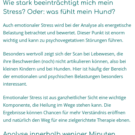
Wie stark beeinträchtigt mich mein
Stress? Oder: was fühlt mein Hund?
Auch emotionaler Stress wird bei der Analyse als energetische
Belastung betrachtet und bewertet. Dieser Punkt ist enorm
wichtig und kann zu psychovegetativen Störungen führen.
Besonders wertvoll zeigt sich der Scan bei Lebewesen, die
ihre Beschwerden (noch) nicht artikulieren können, also bei
kleinen Kindern und bei Hunden. Hier ist häufig der Bereich
der emotionalen und psychischen Belastungen besonders
interessant.
Emotionaler Stress ist aus ganzheitlicher Sicht eine wichtige
Komponente, die Heilung im Wege stehen kann. Die
Ergebnisse können Chancen für mehr Verständnis eröffnen
und natürlich den Weg für eine zielgerichtete Therapie ebnen.
Analyse innerhalb weniger Minuten