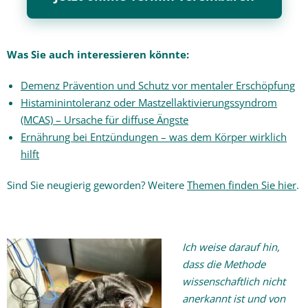
Was Sie auch interessieren könnte:
Demenz Prävention und Schutz vor mentaler Erschöpfung
Histaminintoleranz oder Mastzellaktivierungssyndrom
(MCAS) – Ursache für diffuse Ängste
Ernährung bei Entzündungen – was dem Körper wirklich
hilft
Sind Sie neugierig geworden? Weitere
Themen finden Sie hier
.
Ich weise darauf hin,
dass die Methode
wissenschaftlich nicht
anerkannt ist und von