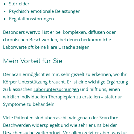
Störfelder
Psychisch-emotionale Belastungen
Regulationsstörungen
Besonders wertvoll ist er bei komplexen, diffusen oder
chronischen Beschwerden, bei denen herkömmliche
Laborwerte oft keine klare Ursache zeigen.
Mein Vorteil für Sie
Der Scan ermöglicht es mir, sehr gezielt zu erkennen, wo Ihr
Körper Unterstützung braucht. Er ist eine wichtige Ergänzung
zu klassischen
Laboruntersuchungen
und hilft uns, einen
wirklich individuellen Therapieplan zu erstellen – statt nur
Symptome zu behandeln.
Viele Patienten sind überrascht, wie genau der Scan ihre
Beschwerden widerspiegelt und wie sehr er uns bei der
Ursachensuche weiterbringt. Vor allem zeigt er aber, was für