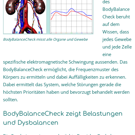
des
BodyBalance
Check beruht
auf dem
Wissen, dass
jedes Gewebe
BodyBalanceCheck misst alle Organe und Gewebe
und jede Zelle
eine
spezifische elektromagnetische Schwingung aussenden. Das
BodyBalanceCheck ermöglicht, die Frequenzmuster des
Körpers zu ermitteln und dabei Auffälligkeiten zu erkennen.
Dabei ermittelt das System, welche Störungen gerade die
höchsten Prioritäten haben und bevorzugt behandelt werden
sollten.
BodyBalanceCheck zeigt Belastungen
und Dysbalancen