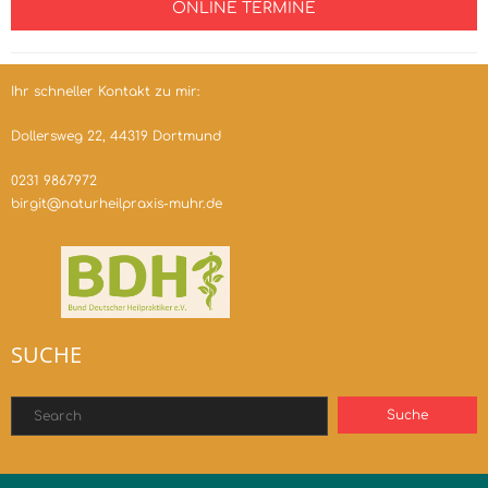
ONLINE TERMINE
Ihr schneller Kontakt zu mir:
Dollersweg 22, 44319 Dortmund
0231 9867972
birgit@naturheilpraxis-muhr.de
SUCHE