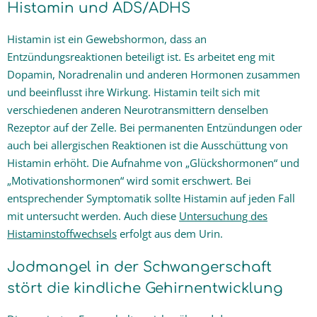
Histamin und ADS/ADHS
Histamin ist ein Gewebshormon, dass an
Entzündungsreaktionen beteiligt ist. Es arbeitet eng mit
Dopamin, Noradrenalin und anderen Hormonen zusammen
und beeinflusst ihre Wirkung. Histamin teilt sich mit
verschiedenen anderen Neurotransmittern denselben
Rezeptor auf der Zelle. Bei permanenten Entzündungen oder
auch bei allergischen Reaktionen ist die Ausschüttung von
Histamin erhöht. Die Aufnahme von „Glückshormonen“ und
„Motivationshormonen“ wird somit erschwert. Bei
entsprechender Symptomatik sollte Histamin auf jeden Fall
mit untersucht werden. Auch diese
Untersuchung des
Histaminstoffwechsels
erfolgt aus dem Urin.
Jodmangel in der Schwangerschaft
stört die kindliche Gehirnentwicklung