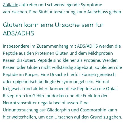
Zöliakie
auftreten und schwerwiegende Symptome
verursachen. Eine Stuhluntersuchung kann Aufschluss geben.
Gluten kann eine Ursache sein für
ADS/ADHS
Insbesondere im Zusammenhang mit ADS/ADHS werden die
Peptide aus den Proteinen Gluten und dem Milchprotein
Kasein diskutiert. Peptide sind kleiner als Proteine. Werden
Kasein oder Gluten nicht vollständig abgebaut, so bleiben die
Peptide im Körper. Eine Ursache hierfür können genetisch
oder epigenetisch bedingte Enzymmängel sein. Einmal
freigesetzt und aktiviert können diese Peptide an die Opiat-
Rezeptoren im Gehirn andocken und die Funktion der
Neurotransmitter negativ beeinflussen. Eine
Urinuntersuchung auf Gliadorphin und Casomorphin kann
hier weiterhelfen, um den Ursachen auf den Grund zu gehen.