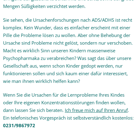
Mengen Süßigkeiten verzichtet werden.
Sie sehen, die Ursachenforschungen nach ADS/ADHS ist recht
komplex. Kein Wunder, dass es einfacher erscheint mit einer
Pille die Probleme lösen zu wollen. Aber ohne Behebung der
Ursache sind Probleme nicht gelöst, sondern nur verschoben.
Macht es wirklich Sinn unseren Kindern massenweise
Psychopharmaka zu verabreichen? Was sagt das über unsere
Gesellschaft aus, wenn schon Kinder gedopt werden, nur
funktionieren sollen und sich kaum einer dafür interessiert,
wie man ihnen wirklich helfen kann?
Wenn Sie die Ursachen für die Lernprobleme Ihres Kindes
oder Ihre eigenen Konzentrationsstörungen finden wollen,
dann lassen Sie sich beraten.
Ich freue mich auf Ihren Anruf
.
Ein telefonisches Vorgespräch ist selbstverständlich kostenlos:
0231/9867972