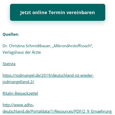
Jetzt online Termin vereinbaren
Quellen
:
Dr. Christina Schmidtbauer, „Mikronährstoffcoach“,
Verlagshaus der Ärzte
Statista
https://jodmangel.de/2019/deutschland-ist-wieder-
jodmangelland-2/
Ritalin Beipackzettel
http://www.adhs-
deutschland.de/Portaldata/1/Resources/PDF/2_9_Ernaehrung