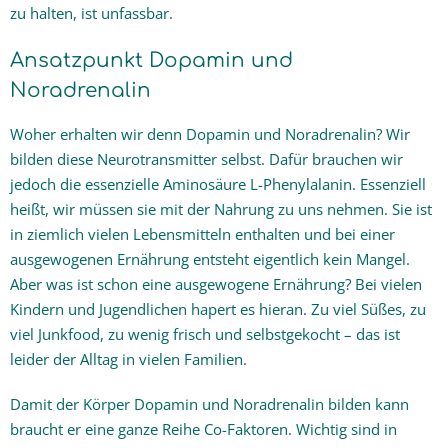
zu halten, ist unfassbar.
Ansatzpunkt Dopamin und
Noradrenalin
Woher erhalten wir denn Dopamin und Noradrenalin? Wir
bilden diese Neurotransmitter selbst. Dafür brauchen wir
jedoch die essenzielle Aminosäure L-Phenylalanin. Essenziell
heißt, wir müssen sie mit der Nahrung zu uns nehmen. Sie ist
in ziemlich vielen Lebensmitteln enthalten und bei einer
ausgewogenen Ernährung entsteht eigentlich kein Mangel.
Aber was ist schon eine ausgewogene Ernährung? Bei vielen
Kindern und Jugendlichen hapert es hieran. Zu viel Süßes, zu
viel Junkfood, zu wenig frisch und selbstgekocht – das ist
leider der Alltag in vielen Familien.
Damit der Körper Dopamin und Noradrenalin bilden kann
braucht er eine ganze Reihe Co-Faktoren. Wichtig sind in